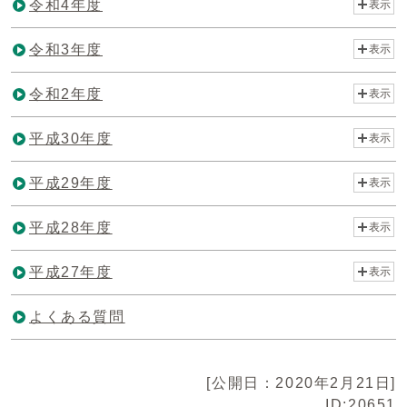
令和4年度
表示
令和3年度
表示
令和2年度
表示
平成30年度
表示
平成29年度
表示
平成28年度
表示
平成27年度
表示
よくある質問
[公開日：2020年2月21日]
ID:20651