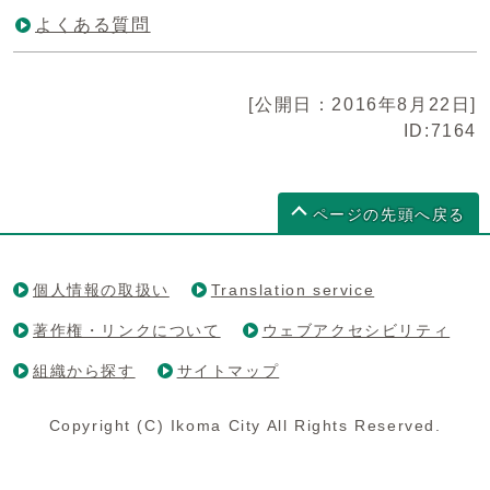
よくある質問
[公開日：2016年8月22日]
ID:7164
ページの先頭へ戻る
個人情報の取扱い
Translation service
著作権・リンクについて
ウェブアクセシビリティ
組織から探す
サイトマップ
Copyright (C) Ikoma City All Rights Reserved.