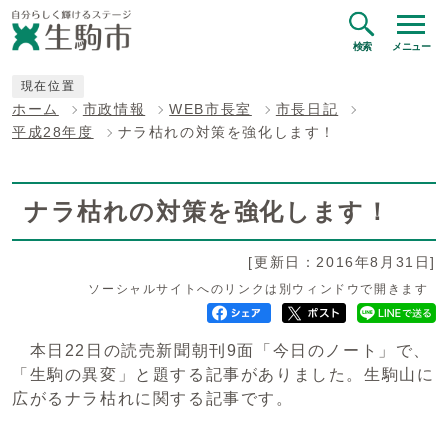
検索
メニュー
現在位置
ホーム
市政情報
WEB市長室
市長日記
平成28年度
ナラ枯れの対策を強化します！
ナラ枯れの対策を強化します！
[更新日：2016年8月31日]
ソーシャルサイトへのリンクは別ウィンドウで開きます
本日22日の読売新聞朝刊9面「今日のノート」で、
「生駒の異変」と題する記事がありました。生駒山に
広がるナラ枯れに関する記事です。