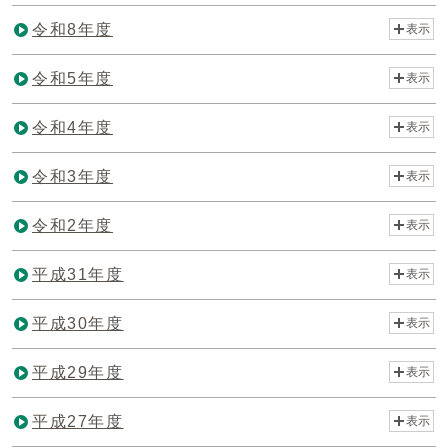
令和8年度
表示
令和5年度
表示
令和4年度
表示
令和3年度
表示
令和2年度
表示
平成31年度
表示
平成30年度
表示
平成29年度
表示
平成27年度
表示