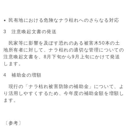
民有地における危険なナラ枯れへのさらなる対応
3 注意喚起文書の発送
民家等に影響を及ぼす恐れのある被害木50本の土
地所有者に対して、ナラ枯れの適切な管理についての
注意喚起文書を、8月下旬から9月上旬にかけて発送
します。
4 補助金の増額
現行の「ナラ枯れ被害防除の補助金」について、よ
り活用しやすくするため、今年度の補助金額を増額し
ます。
〔参考〕