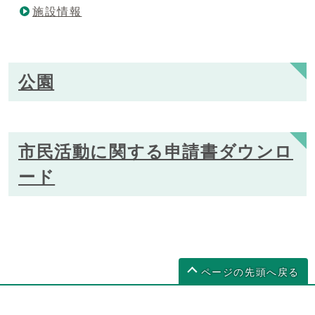
施設情報
公園
市民活動に関する申請書ダウンロ
ード
ページの先頭へ戻る