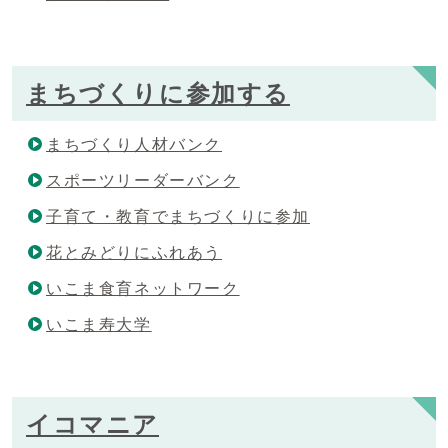
まちづくりに参加する
まちづくり人材バンク
スポーツリーダーバンク
子育て・教育でまちづくりに参加
花とみどりにふれあう
いこま食育ネットワーク
いこま寿大学
イコマニア