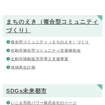
まちのえき（複合型コミュニティ
づくり）
複合型コミュニティ（まちのえき）づくり
生駒市複合型コミュニティ支援補助金
生駒市移動販売等導入支援事業
地域再生計画
SDGs未来都市
いこま市民パワー株式会社のページ