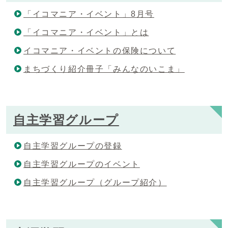
「イコマニア・イベント」8月号
「イコマニア・イベント」とは
イコマニア・イベントの保険について
まちづくり紹介冊子「みんなのいこま」
自主学習グループ
自主学習グループの登録
自主学習グループのイベント
自主学習グループ（グループ紹介）