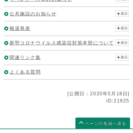
公共施設のお知らせ
表示
報道発表
表示
新型コロナウイルス感染症対策本部について
表示
関連リンク集
表示
よくある質問
[公開日：2020年5月18日]
ID:21925
ページの先頭へ戻る