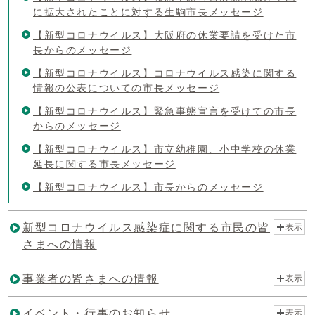
に拡大されたことに対する生駒市長メッセージ
【新型コロナウイルス】大阪府の休業要請を受けた市
長からのメッセージ
【新型コロナウイルス】コロナウイルス感染に関する
情報の公表についての市長メッセージ
【新型コロナウイルス】緊急事態宣言を受けての市長
からのメッセージ
【新型コロナウイルス】市立幼稚園、小中学校の休業
延長に関する市長メッセージ
【新型コロナウイルス】市長からのメッセージ
新型コロナウイルス感染症に関する市民の皆
表示
さまへの情報
事業者の皆さまへの情報
表示
イベント・行事のお知らせ
表示