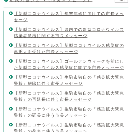
【新型コロナウイルス】年末年始に向けての市長メッ
セージ
【新型コロナウイルス】県内での新型コロナウイルス
感染者急増に関する市長メッセージ
【新型コロナウイルス】新型コロナウイルス感染症の
再拡大を受けた市長メッセージ
【新型コロナウイルス】ゴールデンウィークを前にし
た新型コロナウイルス感染症に関する市長メッセージ
【新型コロナウイルス】生駒市独自の「感染拡大緊急
警報」解除に伴う市長メッセージ
【新型コロナウイルス】生駒市独自の「感染拡大緊急
警報」の再延長に伴う市長メッセージ
【新型コロナウイルス】生駒市独自の「感染拡大緊急
警報」の延長に伴う市長メッセージ
【新型コロナウイルス】生駒市独自の「感染拡大緊急
警報」の発表に伴う市長メッセージ