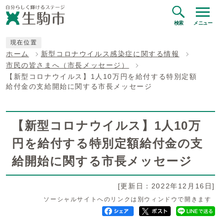
検索
メニュー
現在位置
ホーム
新型コロナウイルス感染症に関する情報
市民の皆さまへ（市長メッセージ）
【新型コロナウイルス】1人10万円を給付する特別定額
給付金の支給開始に関する市長メッセージ
【新型コロナウイルス】1人10万
円を給付する特別定額給付金の支
給開始に関する市長メッセージ
[更新日：2022年12月16日]
ソーシャルサイトへのリンクは別ウィンドウで開きます