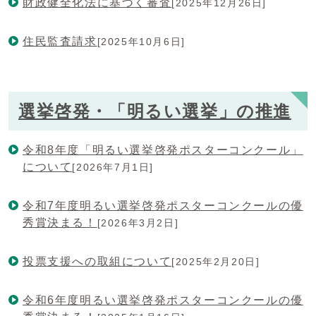
財政健全化法に基づく審査
[2025年12月26日]
住民監査請求
[2025年10月6日]
選挙啓発・「明るい選挙」の推進
令和8年度「明るい選挙啓発ポスターコンクール」
について
[2026年7月1日]
令和7年度明るい選挙啓発ポスターコンクールの優
秀賞決まる！
[2026年3月2日]
投票支援への取組について
[2025年2月20日]
令和6年度明るい選挙啓発ポスターコンクールの優