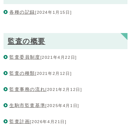
各種の記録
[2024年1月15日]
監査の概要
監査委員制度
[2021年4月22日]
監査の種類
[2021年2月12日]
監査事務の流れ
[2021年2月12日]
生駒市監査基準
[2025年4月1日]
監査計画
[2026年4月21日]