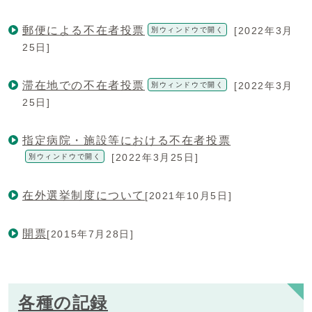
郵便による不在者投票
[2022年3月
別ウィンドウで開く
25日]
滞在地での不在者投票
[2022年3月
別ウィンドウで開く
25日]
指定病院・施設等における不在者投票
[2022年3月25日]
別ウィンドウで開く
在外選挙制度について
[2021年10月5日]
開票
[2015年7月28日]
各種の記録