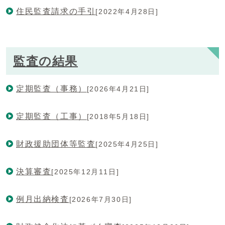
住民監査請求の手引
[2022年4月28日]
監査の結果
定期監査（事務）
[2026年4月21日]
定期監査（工事）
[2018年5月18日]
財政援助団体等監査
[2025年4月25日]
決算審査
[2025年12月11日]
例月出納検査
[2026年7月30日]