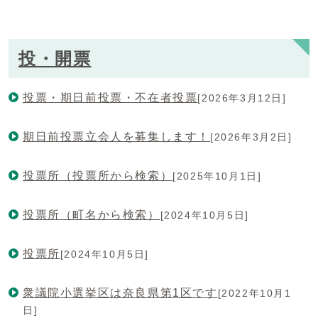
投・開票
投票・期日前投票・不在者投票
[2026年3月12日]
期日前投票立会人を募集します！
[2026年3月2日]
投票所（投票所から検索）
[2025年10月1日]
投票所（町名から検索）
[2024年10月5日]
投票所
[2024年10月5日]
衆議院小選挙区は奈良県第1区です
[2022年10月1
日]