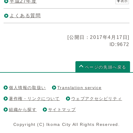
平成27年度
表示
よくある質問
[公開日：2017年4月17日]
ID:9672
ページの先頭へ戻る
個人情報の取扱い
Translation service
著作権・リンクについて
ウェブアクセシビリティ
組織から探す
サイトマップ
Copyright (C) Ikoma City All Rights Reserved.