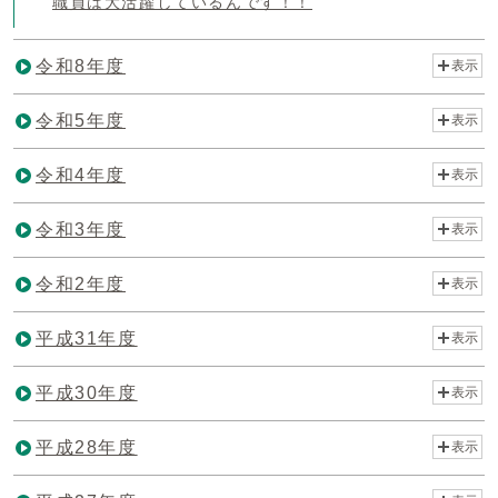
職員は大活躍しているんです！！
令和8年度
表示
令和5年度
表示
令和4年度
表示
令和3年度
表示
令和2年度
表示
平成31年度
表示
平成30年度
表示
平成28年度
表示