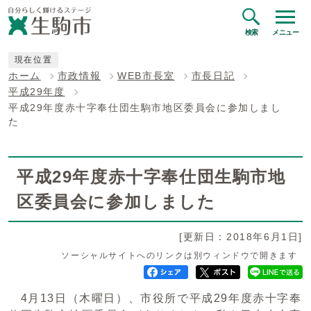
検索
メニュー
現在位置
ホーム
市政情報
WEB市長室
市長日記
平成29年度
平成29年度赤十字奉仕団生駒市地区委員会に参加しまし
た
平成29年度赤十字奉仕団生駒市地
区委員会に参加しました
[更新日：2018年6月1日]
ソーシャルサイトへのリンクは別ウィンドウで開きます
4月13日（木曜日）、市役所で平成29年度赤十字奉