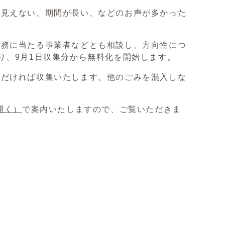
見えない、期間が長い、などのお声が多かった
務に当たる事業者などとも相談し、方向性につ
り、9月1日収集分から無料化を開始します。
だければ収集いたします。他のごみを混入しな
開く）
で案内いたしますので、ご覧いただきま