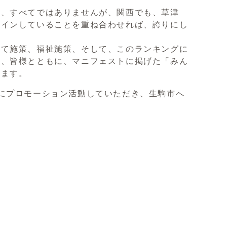
り、すべてではありませんが、関西でも、草津
クインしていることを重ね合わせれば、誇りにし
育て施策、福祉施策、そして、このランキングに
せ、皆様とともに、マニフェストに掲げた「みん
ります。
にプロモーション活動していただき、生駒市へ