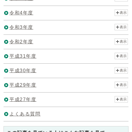
令和4年度
表示
令和3年度
表示
令和2年度
表示
平成31年度
表示
平成30年度
表示
平成29年度
表示
平成27年度
表示
よくある質問