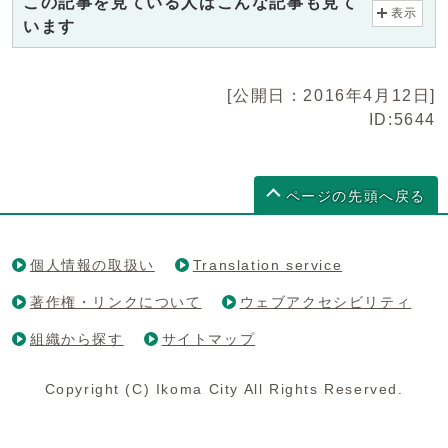
この記事を見ている人はこんな記事も見て
表示
います
[公開日：2016年4月12日]
ID:5644
ページの先頭へ戻る
個人情報の取扱い
Translation service
著作権・リンクについて
ウェブアクセシビリティ
組織から探す
サイトマップ
Copyright (C) Ikoma City All Rights Reserved.