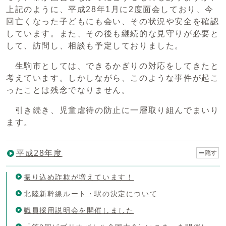
上記のように、平成28年1月に2度面会しており、今
回亡くなった子どもにも会い、その状況や安全を確認
しています。また、その後も継続的な見守りが必要と
して、訪問し、相談も予定しておりました。
生駒市としては、できるかぎりの対応をしてきたと
考えています。しかしながら、このような事件が起こ
ったことは残念でなりません。
引き続き、児童虐待の防止に一層取り組んでまいり
ます。
平成28年度
隠す
振り込め詐欺が増えています！
北陸新幹線ルート・駅の決定について
職員採用説明会を開催しました