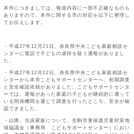
本件につきましては、報道内容に一部不正確なものも
ありますので、本件に関する市の対応を以下に整理し
てお伝えします。
・平成27年12月21日、奈良県中央こども家庭相談セ
ンターに電話で子どもの虐待を疑う通報がありまし
た。
・平成27年12月22日、奈良県中央こども家庭相談セ
ンターから本市こどもサポートセンターへ、初期調査
と安全確認依頼がありました。こどもサポートセンタ
ーでは、通報があった家庭の子どもが継続的に通って
いる関係機関を通じて調査を行ったところ、安全が確
認できました。
・以降、当該家族について、生駒市要保護児童対策地
域協議会（事務局 こどもサポートセンター）におい