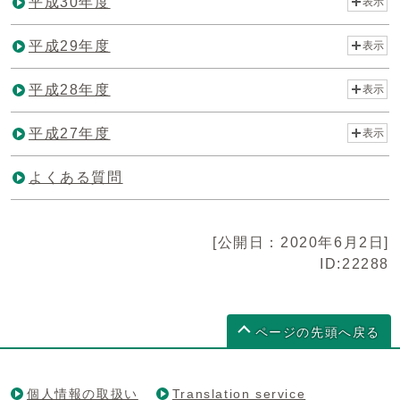
平成30年度
表示
平成29年度
表示
平成28年度
表示
平成27年度
表示
よくある質問
[公開日：2020年6月2日]
ID:22288
ページの先頭へ戻る
個人情報の取扱い
Translation service