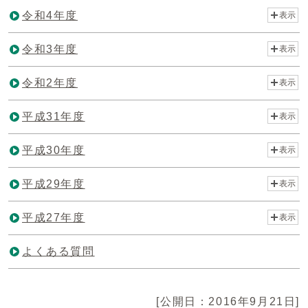
令和4年度
表示
令和3年度
表示
令和2年度
表示
平成31年度
表示
平成30年度
表示
平成29年度
表示
平成27年度
表示
よくある質問
[公開日：2016年9月21日]