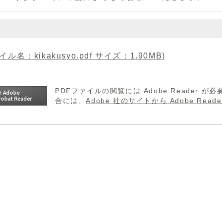
ル名：kikakusyo.pdf サイズ：1.90MB)
PDFファイルの閲覧には Adobe Reader
合には、
Adobe 社のサイトから Adobe R