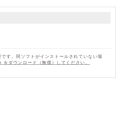
 が必要です。同ソフトがインストールされていない場
eader をダウンロード（無償）してください。