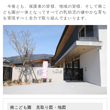
今後とも、保護者の皆様、地域の皆様、そして南こ
ども園が一体となってすべての乳幼児の健やかな育ち
を実現すべく全力で取り組んでまいります。
南こども園 見取り図・地図