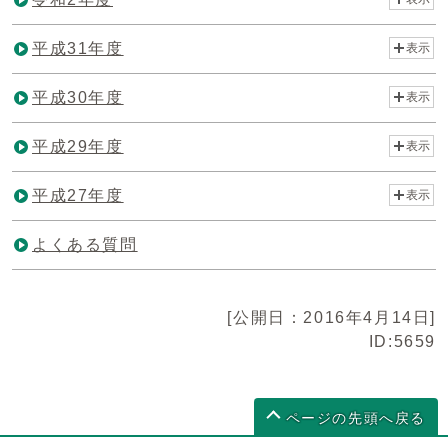
平成31年度
表示
平成30年度
表示
平成29年度
表示
平成27年度
表示
よくある質問
[公開日：2016年4月14日]
ID:5659
ページの先頭へ戻る