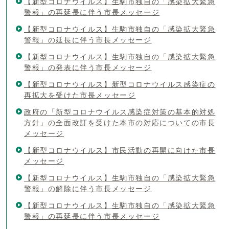
【新型コロナウイルス】生駒市独自の「感染拡大緊急
警報」の再延長に伴う市長メッセージ
【新型コロナウイルス】生駒市独自の「感染拡大緊急
警報」の延長に伴う市長メッセージ
【新型コロナウイルス】生駒市独自の「感染拡大緊急
警報」の発表に伴う市長メッセージ
【新型コロナウイルス】新型コロナウイルス感染症の
再拡大を受けた市長メッセージ
政府の「新型コロナウイルス感染症対策の基本的対処
方針」の全面改訂を受けた本市の対応についての市長
メッセージ
【新型コロナウイルス】市民活動の再開に向けた市長
メッセージ
【新型コロナウイルス】生駒市独自の「感染拡大緊急
警報」の解除に伴う市長メッセージ
【新型コロナウイルス】生駒市独自の「感染拡大緊急
警報」の再延長に伴う市長メッセージ