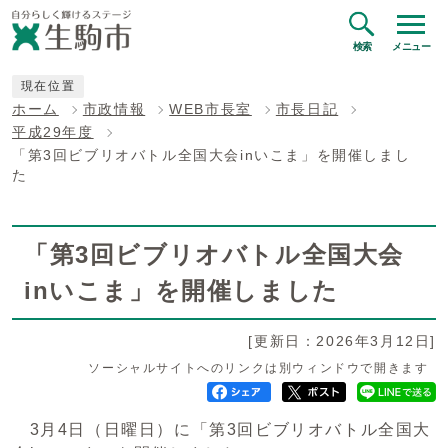
検索
メニュー
現在位置
ホーム
市政情報
WEB市長室
市長日記
平成29年度
「第3回ビブリオバトル全国大会inいこま」を開催しまし
た
「第3回ビブリオバトル全国大会
inいこま」を開催しました
[更新日：2026年3月12日]
ソーシャルサイトへのリンクは別ウィンドウで開きます
3月4日（日曜日）に「第3回ビブリオバトル全国大