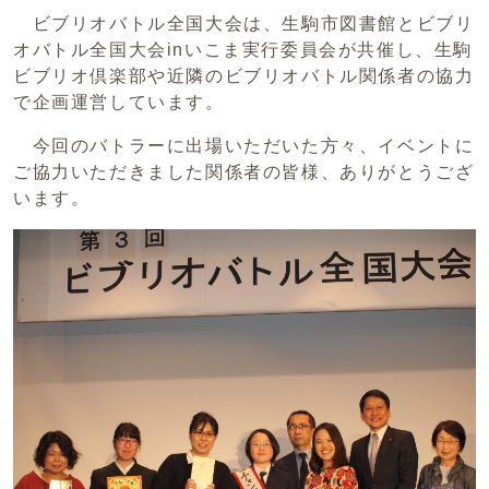
ビブリオバトル全国大会は、生駒市図書館とビブリ
オバトル全国大会inいこま実行委員会が共催し、生駒
ビブリオ倶楽部や近隣のビブリオバトル関係者の協力
で企画運営しています。
今回のバトラーに出場いただいた方々、イベントに
ご協力いただきました関係者の皆様、ありがとうござ
います。