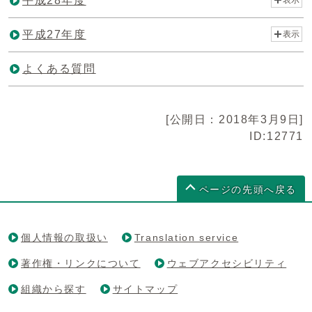
平成28年度
平成27年度
表示
よくある質問
[公開日：2018年3月9日]
ID:12771
ページの先頭へ戻る
個人情報の取扱い
Translation service
著作権・リンクについて
ウェブアクセシビリティ
組織から探す
サイトマップ