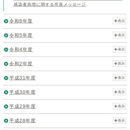
感染者急増に関する市長メッセージ
令和8年度
表示
令和5年度
表示
令和4年度
表示
令和2年度
表示
平成31年度
表示
平成30年度
表示
平成29年度
表示
平成28年度
表示