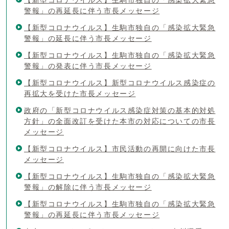
警報」の再延長に伴う市長メッセージ
【新型コロナウイルス】生駒市独自の「感染拡大緊急
警報」の延長に伴う市長メッセージ
【新型コロナウイルス】生駒市独自の「感染拡大緊急
警報」の発表に伴う市長メッセージ
【新型コロナウイルス】新型コロナウイルス感染症の
再拡大を受けた市長メッセージ
政府の「新型コロナウイルス感染症対策の基本的対処
方針」の全面改訂を受けた本市の対応についての市長
メッセージ
【新型コロナウイルス】市民活動の再開に向けた市長
メッセージ
【新型コロナウイルス】生駒市独自の「感染拡大緊急
警報」の解除に伴う市長メッセージ
【新型コロナウイルス】生駒市独自の「感染拡大緊急
警報」の再延長に伴う市長メッセージ