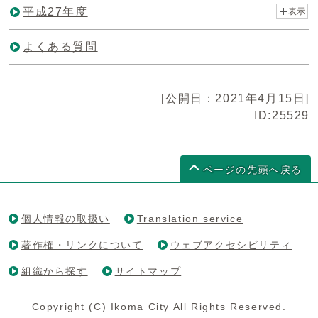
平成27年度
表示
よくある質問
[公開日：2021年4月15日]
ID:25529
ページの先頭へ戻る
個人情報の取扱い
Translation service
著作権・リンクについて
ウェブアクセシビリティ
組織から探す
サイトマップ
Copyright (C) Ikoma City All Rights Reserved.