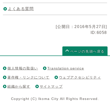
よくある質問
[公開日：2016年5月27日]
ID:6058
ページの先頭へ戻る
個人情報の取扱い
Translation service
著作権・リンクについて
ウェブアクセシビリティ
組織から探す
サイトマップ
Copyright (C) Ikoma City All Rights Reserved.