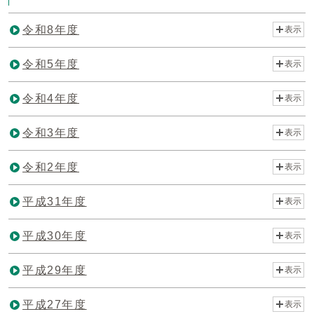
令和8年度
表示
令和5年度
表示
令和4年度
表示
令和3年度
表示
令和2年度
表示
平成31年度
表示
平成30年度
表示
平成29年度
表示
平成27年度
表示