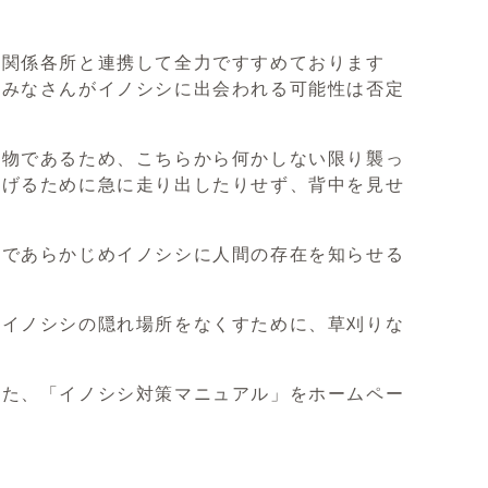
関係各所と連携して全力ですすめております
のみなさんがイノシシに出会われる可能性は否定
物であるため、こちらから何かしない限り襲っ
逃げるために急に走り出したりせず、背中を見せ
であらかじめイノシシに人間の存在を知らせる
イノシシの隠れ場所をなくすために、草刈りな
た、「イノシシ対策マニュアル」をホームペー