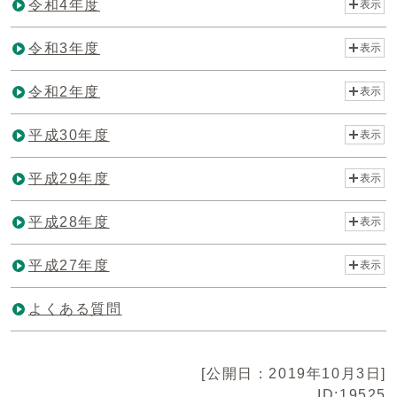
令和4年度
表示
令和3年度
表示
令和2年度
表示
平成30年度
表示
平成29年度
表示
平成28年度
表示
平成27年度
表示
よくある質問
[公開日：2019年10月3日]
ID:19525