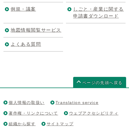
例規・議案
しごと・産業に関する
申請書ダウンロード
地図情報閲覧サービス
よくある質問
ページの先頭へ戻る
個人情報の取扱い
Translation service
著作権・リンクについて
ウェブアクセシビリティ
組織から探す
サイトマップ