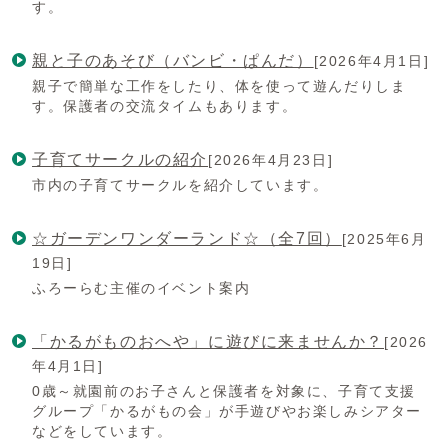
す。
親と子のあそび（バンビ・ぱんだ）
[2026年4月1日]
親子で簡単な工作をしたり、体を使って遊んだりしま
す。保護者の交流タイムもあります。
子育てサークルの紹介
[2026年4月23日]
市内の子育てサークルを紹介しています。
☆ガーデンワンダーランド☆（全7回）
[2025年6月
19日]
ふろーらむ主催のイベント案内
「かるがものおへや」に遊びに来ませんか？
[2026
年4月1日]
0歳～就園前のお子さんと保護者を対象に、子育て支援
グループ「かるがもの会」が手遊びやお楽しみシアター
などをしています。