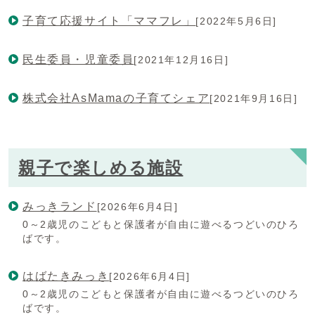
子育て応援サイト「ママフレ」
[2022年5月6日]
民生委員・児童委員
[2021年12月16日]
株式会社AsMamaの子育てシェア
[2021年9月16日]
親子で楽しめる施設
みっきランド
[2026年6月4日]
0～2歳児のこどもと保護者が自由に遊べるつどいのひろ
ばです。
はばたきみっき
[2026年6月4日]
0～2歳児のこどもと保護者が自由に遊べるつどいのひろ
ばです。