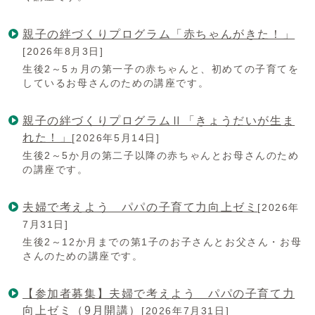
親子の絆づくりプログラム「赤ちゃんがきた！」
[2026年8月3日]
生後2～5ヵ月の第一子の赤ちゃんと、初めての子育てを
しているお母さんのための講座です。
親子の絆づくりプログラムⅡ「きょうだいが生ま
れた！」
[2026年5月14日]
生後2～5か月の第二子以降の赤ちゃんとお母さんのため
の講座です。
夫婦で考えよう パパの子育て力向上ゼミ
[2026年
7月31日]
生後2～12か月までの第1子のお子さんとお父さん・お母
さんのための講座です。
【参加者募集】夫婦で考えよう パパの子育て力
向上ゼミ（9月開講）
[2026年7月31日]