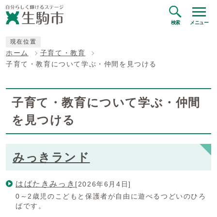
検索
メニュー
現在位置
ホーム
子育て・教育
子育て・教育について学ぶ・仲間を見つける
子育て・教育について学ぶ・仲間
を見つける
みっきランド
はばたきみっき
[2026年6月4日]
0～2歳児のこどもと保護者が自由に遊べるつどいのひろ
ばです。