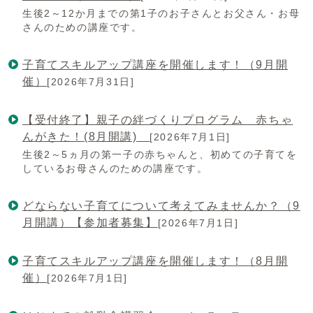
生後2～12か月までの第1子のお子さんとお父さん・お母
さんのための講座です。
子育てスキルアップ講座を開催します！（9月開
催）
[2026年7月31日]
【受付終了】親子の絆づくりプログラム 赤ちゃ
んがきた！(8月開講)
[2026年7月1日]
生後2～5ヵ月の第一子の赤ちゃんと、初めての子育てを
しているお母さんのための講座です。
どならない子育てについて考えてみませんか？（9
月開講）【参加者募集】
[2026年7月1日]
子育てスキルアップ講座を開催します！（8月開
催）
[2026年7月1日]