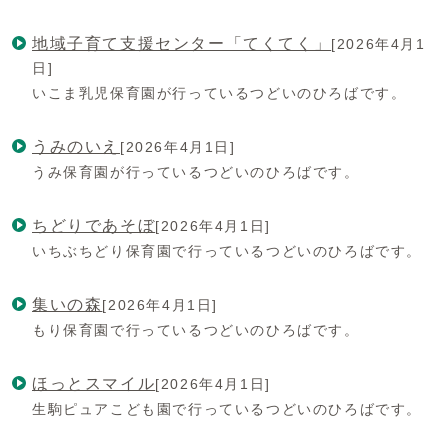
地域子育て支援センター「てくてく」
[2026年4月1
日]
いこま乳児保育園が行っているつどいのひろばです。
うみのいえ
[2026年4月1日]
うみ保育園が行っているつどいのひろばです。
ちどりであそぼ
[2026年4月1日]
いちぶちどり保育園で行っているつどいのひろばです。
集いの森
[2026年4月1日]
もり保育園で行っているつどいのひろばです。
ほっとスマイル
[2026年4月1日]
生駒ピュアこども園で行っているつどいのひろばです。