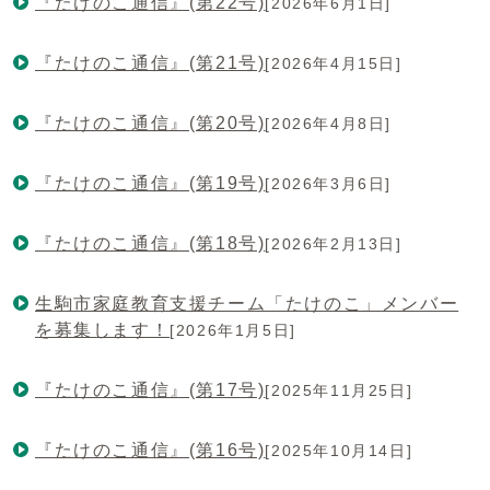
『たけのこ通信』(第22号)
[2026年6月1日]
『たけのこ通信』(第21号)
[2026年4月15日]
『たけのこ通信』(第20号)
[2026年4月8日]
『たけのこ通信』(第19号)
[2026年3月6日]
『たけのこ通信』(第18号)
[2026年2月13日]
生駒市家庭教育支援チーム「たけのこ」メンバー
を募集します！
[2026年1月5日]
『たけのこ通信』(第17号)
[2025年11月25日]
『たけのこ通信』(第16号)
[2025年10月14日]