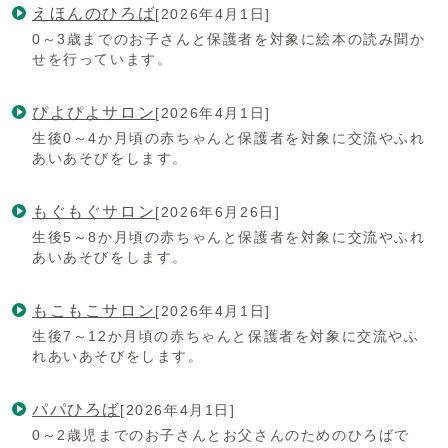
えほんのひろば
[2026年4月1日]
0～3歳までのお子さんと保護者を対象に絵本の読み聞か
せを行っています。
ぴよぴよサロン
[2026年4月1日]
生後0～4か月頃の赤ちゃんと保護者を対象に交流やふれ
あいあそびをします。
もぐもぐサロン
[2026年6月26日]
生後5～8か月頃の赤ちゃんと保護者を対象に交流やふれ
あいあそびをします。
もこもこサロン
[2026年4月1日]
生後7～12か月頃の赤ちゃんと保護者を対象に交流やふ
れあいあそびをします。
パパひろば
[2026年4月1日]
0～2歳児までのお子さんとお父さんのためのひろばで