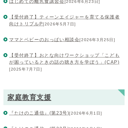
はじめての離乳食講習会
[2026年6月23日]
【受付終了】ティーンエイジャーを育てる保護者
向けトリプルP
[2026年5月7日]
ママとベビーのおっぱい相談会
[2026年3月25日]
【受付終了】おとな向けワークショップ「こども
が困っているときの話の聴き方を学ぼう」(CAP)
[2025年7月7日]
家庭教育支援
『たけのこ通信』(第23号)
[2026年6月1日]