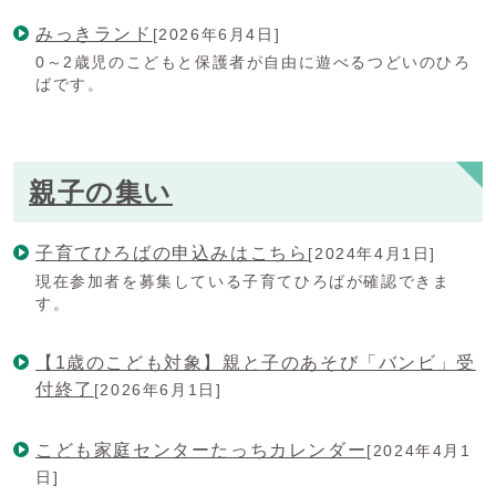
みっきランド
[2026年6月4日]
0～2歳児のこどもと保護者が自由に遊べるつどいのひろ
ばです。
親子の集い
子育てひろばの申込みはこちら
[2024年4月1日]
現在参加者を募集している子育てひろばが確認できま
す。
【1歳のこども対象】親と子のあそび「バンビ」受
付終了
[2026年6月1日]
こども家庭センターたっちカレンダー
[2024年4月1
日]