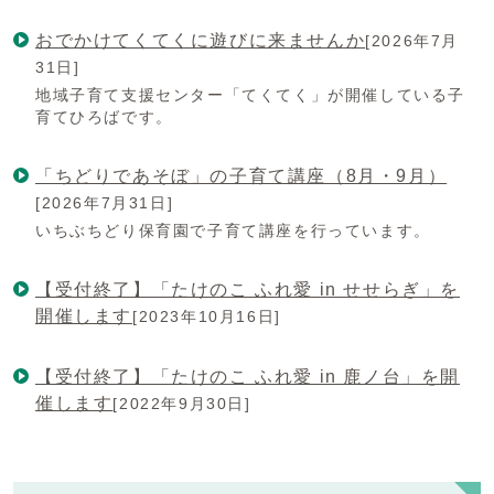
おでかけてくてくに遊びに来ませんか
[2026年7月
31日]
地域子育て支援センター「てくてく」が開催している子
育てひろばです。
「ちどりであそぼ」の子育て講座（8月・9月）
[2026年7月31日]
いちぶちどり保育園で子育て講座を行っています。
【受付終了】「たけのこ ふれ愛 in せせらぎ」を
開催します
[2023年10月16日]
【受付終了】「たけのこ ふれ愛 in 鹿ノ台」を開
催します
[2022年9月30日]