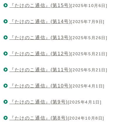
『たけのこ通信』(第15号)
[2025年10月6日]
『たけのこ通信』(第14号)
[2025年7月9日]
『たけのこ通信』(第13号)
[2025年5月26日]
『たけのこ通信』(第12号)
[2025年5月21日]
『たけのこ通信』(第11号)
[2025年5月21日]
『たけのこ通信』(第10号)
[2025年4月1日]
『たけのこ通信』(第9号)
[2025年4月1日]
『たけのこ通信』(第8号)
[2024年10月8日]