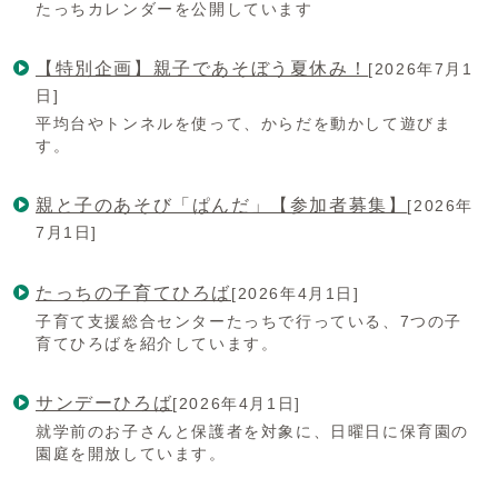
たっちカレンダーを公開しています
【特別企画】親子であそぼう夏休み！
[2026年7月1
日]
平均台やトンネルを使って、からだを動かして遊びま
す。
親と子のあそび「ぱんだ」【参加者募集】
[2026年
7月1日]
たっちの子育てひろば
[2026年4月1日]
子育て支援総合センターたっちで行っている、7つの子
育てひろばを紹介しています。
サンデーひろば
[2026年4月1日]
就学前のお子さんと保護者を対象に、日曜日に保育園の
園庭を開放しています。