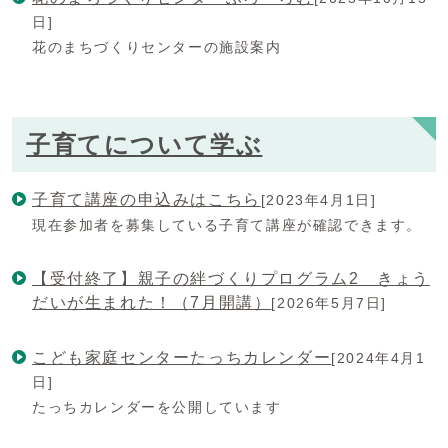
日]
花のまちづくりセンターの施設案内
子育てについて学ぶ
子育て講座の申込みはこちら
[2023年4月1日]
現在参加者を募集している子育て講座が確認できます。
【受付終了】親子の絆づくりプログラム2 きょう
だいが生まれた！（7月開講）
[2026年5月7日]
こども家庭センターたっちカレンダー
[2024年4月1
日]
たっちカレンダーを公開しています