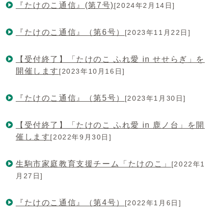
『たけのこ通信』(第7号)
[2024年2月14日]
『たけのこ通信』（第6号）
[2023年11月22日]
【受付終了】「たけのこ ふれ愛 in せせらぎ」を
開催します
[2023年10月16日]
『たけのこ通信』（第5号）
[2023年1月30日]
【受付終了】「たけのこ ふれ愛 in 鹿ノ台」を開
催します
[2022年9月30日]
生駒市家庭教育支援チーム「たけのこ」
[2022年1
月27日]
『たけのこ通信』（第4号）
[2022年1月6日]