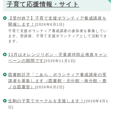
子育て応援情報・サイト
【受付終了】子育て支援ボランティア養成講座を
開催します！
[2026年6月1日]
子育て支援ボランティア養成講座の参加者を募集してい
ます。受講後、子育て支援ボランティアとして活動でき
ます。
11月はオレンジリボン・児童虐待防止推進キャン
ペーンの期間です
[2025年11月1日]
図書館託児「こあら」ボランティア養成講座の受
講者を募集します（図書館・北分館・南分館・鹿
ノ台図書室）
[2026年6月2日]
生駒の子育てサークルを支援します！
[2026年4月1
日]