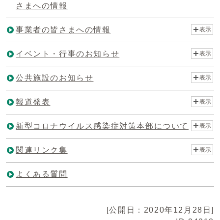
さまへの情報
事業者の皆さまへの情報
表示
イベント・行事のお知らせ
表示
公共施設のお知らせ
表示
報道発表
表示
新型コロナウイルス感染症対策本部について
表示
関連リンク集
表示
よくある質問
[公開日：2020年12月28日]