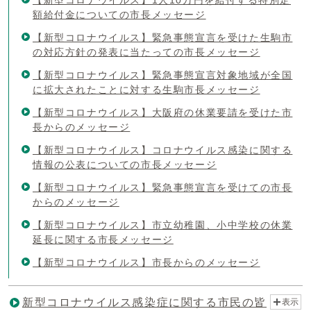
額給付金についての市長メッセージ
【新型コロナウイルス】緊急事態宣言を受けた生駒市
の対応方針の発表に当たっての市長メッセージ
【新型コロナウイルス】緊急事態宣言対象地域が全国
に拡大されたことに対する生駒市長メッセージ
【新型コロナウイルス】大阪府の休業要請を受けた市
長からのメッセージ
【新型コロナウイルス】コロナウイルス感染に関する
情報の公表についての市長メッセージ
【新型コロナウイルス】緊急事態宣言を受けての市長
からのメッセージ
【新型コロナウイルス】市立幼稚園、小中学校の休業
延長に関する市長メッセージ
【新型コロナウイルス】市長からのメッセージ
新型コロナウイルス感染症に関する市民の皆
表示