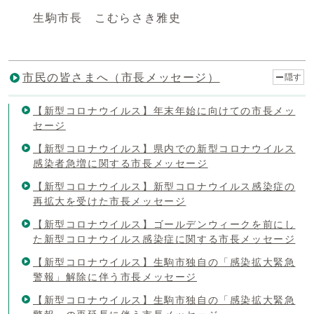
生駒市長 こむらさき雅史
市民の皆さまへ（市長メッセージ）
隠す
【新型コロナウイルス】年末年始に向けての市長メッ
セージ
【新型コロナウイルス】県内での新型コロナウイルス
感染者急増に関する市長メッセージ
【新型コロナウイルス】新型コロナウイルス感染症の
再拡大を受けた市長メッセージ
【新型コロナウイルス】ゴールデンウィークを前にし
た新型コロナウイルス感染症に関する市長メッセージ
【新型コロナウイルス】生駒市独自の「感染拡大緊急
警報」解除に伴う市長メッセージ
【新型コロナウイルス】生駒市独自の「感染拡大緊急