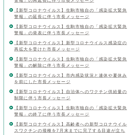
警報」の再延長に伴う市長メッセージ
【新型コロナウイルス】生駒市独自の「感染拡大緊急
警報」の延長に伴う市長メッセージ
【新型コロナウイルス】生駒市独自の「感染拡大緊急
警報」の発表に伴う市長メッセージ
【新型コロナウイルス】新型コロナウイルス感染症の
再拡大を受けた市長メッセージ
【新型コロナウイルス】生駒市独自の「感染拡大緊急
警報」の解除に伴う市長メッセージ
【新型コロナウイルス】市内感染状況と連休や夏休み
を前にした市長メッセージ
【新型コロナウイルス】自治体へのワクチン供給量の
制限に伴う市長メッセージ
【新型コロナウイルス】生駒市独自の「感染拡大緊急
警報」の終了に伴う市長メッセージ
【新型コロナウイルス】高齢者への新型コロナウイル
スワクチンの接種を7月末までに完了する目途が立ち