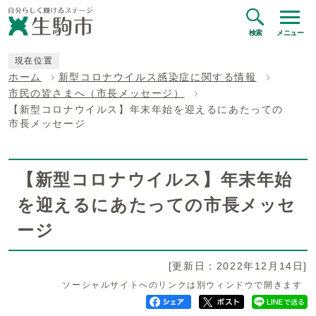
検索
メニュー
現在位置
ホーム
新型コロナウイルス感染症に関する情報
市民の皆さまへ（市長メッセージ）
【新型コロナウイルス】年末年始を迎えるにあたっての
市長メッセージ
【新型コロナウイルス】年末年始
を迎えるにあたっての市長メッセ
ージ
[更新日：2022年12月14日]
ソーシャルサイトへのリンクは別ウィンドウで開きます