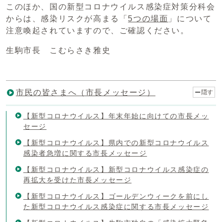
このほか、国の新型コロナウイルス感染症対策分科会
からは、感染リスクが高まる「
5つの場面
」について
注意喚起されていますので、ご確認ください。
生駒市長 こむらさき雅史
市民の皆さまへ（市長メッセージ）
隠す
【新型コロナウイルス】年末年始に向けての市長メッ
セージ
【新型コロナウイルス】県内での新型コロナウイルス
感染者急増に関する市長メッセージ
【新型コロナウイルス】新型コロナウイルス感染症の
再拡大を受けた市長メッセージ
【新型コロナウイルス】ゴールデンウィークを前にし
た新型コロナウイルス感染症に関する市長メッセージ