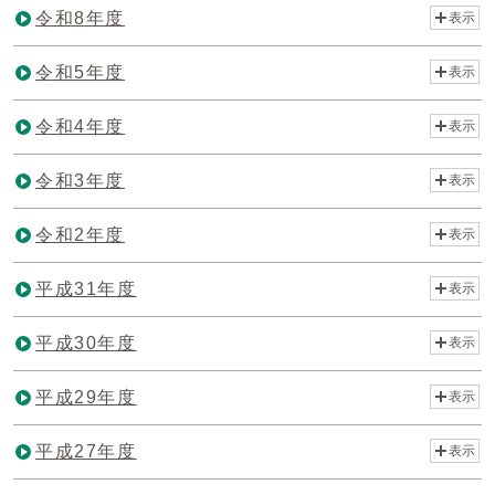
令和8年度
表示
令和5年度
表示
令和4年度
表示
令和3年度
表示
令和2年度
表示
平成31年度
表示
平成30年度
表示
平成29年度
表示
平成27年度
表示