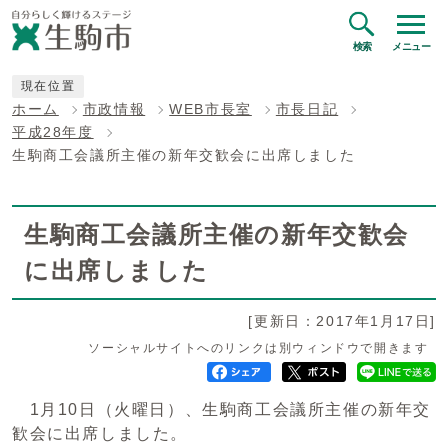
検索
メニュー
現在位置
ホーム
市政情報
WEB市長室
市長日記
平成28年度
生駒商工会議所主催の新年交歓会に出席しました
生駒商工会議所主催の新年交歓会
に出席しました
[更新日：2017年1月17日]
ソーシャルサイトへのリンクは別ウィンドウで開きます
1月10日（火曜日）、生駒商工会議所主催の新年交
歓会に出席しました。