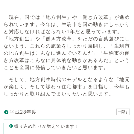
現在、国では「地方創生」や「働き方改革」が進め
られています。今年は、生駒市も国の動きにしっかり
と対応しなければならない1年だと思っています。
「地方創生」や「働き方改革」をただの言葉遊びにし
ないよう、これらの施策をしっかり展開し、「生駒市
の地方創生はこんなに進んでいるんだ」「生駒市の働
き方改革はこんなに具体的な動きがあるんだ」という
ことを全国に発信していきたいと思います。
そして、地方創生時代のモデルとなるような「地元
が楽しく、そして賑わう住宅都市」を目指し、今年も
しっかりと取り組んでまいりたいと思います。
平成28年度
隠す
振り込め詐欺が増えています！