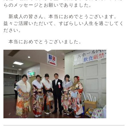
らのメッセージとお願いでありました。
新成人の皆さん、本当におめでとうございます。
益々ご活躍いただいて、すばらしい人生を過ごしてく
ださい。
本当におめでとうございました。