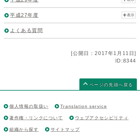
平成27年度
表示
よくある質問
[公開日：2017年1月11日]
ID:8344
ページの先頭へ戻る
個人情報の取扱い
Translation service
著作権・リンクについて
ウェブアクセシビリティ
組織から探す
サイトマップ