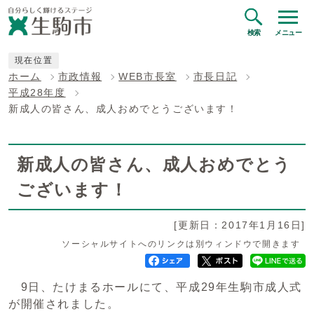
検索
メニュー
現在位置
ホーム
市政情報
WEB市長室
市長日記
平成28年度
新成人の皆さん、成人おめでとうございます！
新成人の皆さん、成人おめでとう
ございます！
[更新日：2017年1月16日]
ソーシャルサイトへのリンクは別ウィンドウで開きます
9日、たけまるホールにて、平成29年生駒市成人式
が開催されました。