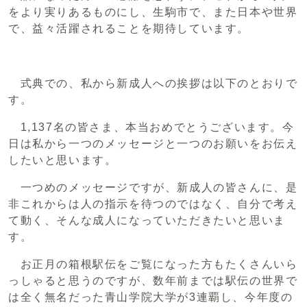
をより実りあるものにし、生駒市で、また日本や世界
で、益々活躍されることを期待しています。
式典での、私から新成人への挨拶は以下のとおりで
す。
1,137名の皆さま、本当おめでとうございます。今
日は私から一つのメッセージと一つのお願いをお伝え
したいと思います。
一つめのメッセージですが、新成人の皆さんに、是
非これからは人の指示を待つのではなく、自分で考え
て動く、そんな成人になっていただきたいと思いま
す。
お正月の箱根駅伝をご覧になった方もたくさんいら
っしゃると思うのですが、数年前までは駅伝の世界で
は全く無名だった青山学院大学が3連覇し、今年度の