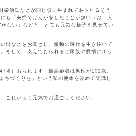
村栄治氏などが同じ頃に生まれておられるそう
かにも「夫婦でけんかをしたことが無い（お二人
方がない」などと、とても元気な様子を見せてい
い出などをお聞きし、激動の時代を生き抜いて
た。そして、支えておられるご家族の愛情にホッ
47名）おられます。最高齢者は男性が101歳、
るまちづくりを」という私の使命を改めて認識し
。これからも元気でお過ごしください。