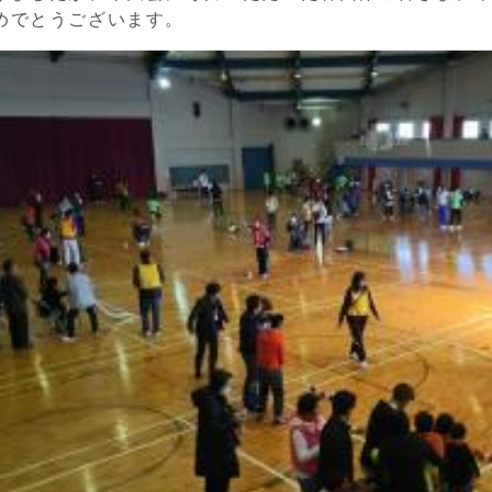
めでとうございます。