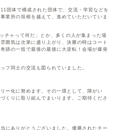
11団体で構成された団体で、交流・学習などを
、事業所の垣根を越えて、進めていただいていま
ッチャって何だ」とか、多くの人が集まった場
の雰囲気は次第に盛り上がり、決勝の時はコート
い奇跡の一投で最後の最後に大逆転！会場が爆発
ッフ同士の交流も図られていました。
リー化に努めます。その一環として、障がい
境づくりに取り組んでまいります。ご期待くださ
当にありがとうございました。優勝されたチー