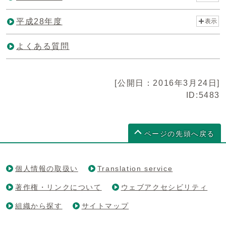
平成28年度
表示
よくある質問
[公開日：2016年3月24日]
ID:5483
ページの先頭へ戻る
個人情報の取扱い
Translation service
著作権・リンクについて
ウェブアクセシビリティ
組織から探す
サイトマップ