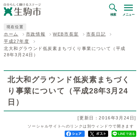
検索
メニュー
現在位置
ホーム
市政情報
WEB市長室
市長日記
平成27年度
北大和グラウンド低炭素まちづくり事業について（平成
28年3月24日）
北大和グラウンド低炭素まちづく
り事業について（平成28年3月24
日）
[更新日：2016年3月24日]
ソーシャルサイトへのリンクは別ウィンドウで開きます