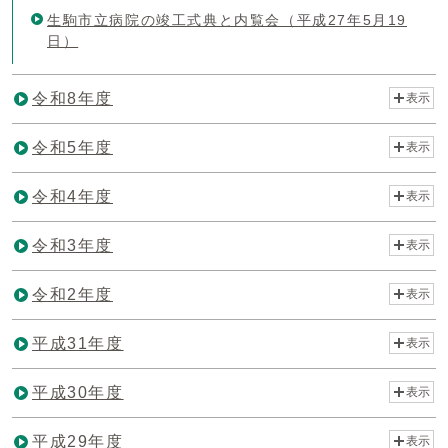
生駒市立病院の竣工式典と内覧会（平成27年5月19
日）
令和8年度
表示
令和5年度
表示
令和4年度
表示
令和3年度
表示
令和2年度
表示
平成31年度
表示
平成30年度
表示
平成29年度
表示