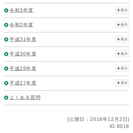
令和3年度
表示
令和2年度
表示
平成31年度
表示
平成30年度
表示
平成29年度
表示
平成27年度
表示
よくある質問
[公開日：2016年12月2日]
ID:8018