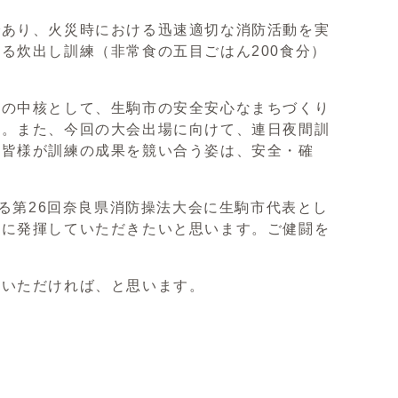
あり、火災時における迅速適切な消防活動を実
る炊出し訓練（非常食の五目ごはん200食分）
の中核として、生駒市の安全安心なまちづくり
す。また、今回の大会出場に向けて、連日夜間訓
、皆様が訓練の成果を競い合う姿は、安全・確
る第26回奈良県消防操法大会に生駒市代表とし
分に発揮していただきたいと思います。ご健闘を
いただければ、と思います。