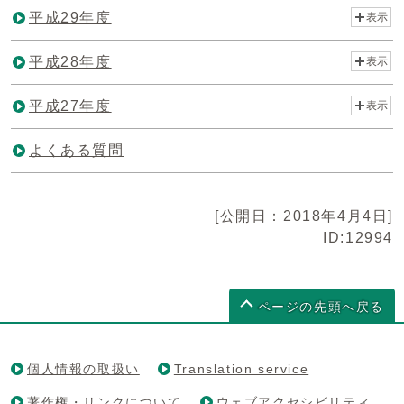
平成29年度
表示
平成28年度
表示
平成27年度
表示
よくある質問
[公開日：2018年4月4日]
ID:12994
ページの先頭へ戻る
個人情報の取扱い
Translation service
著作権・リンクについて
ウェブアクセシビリティ