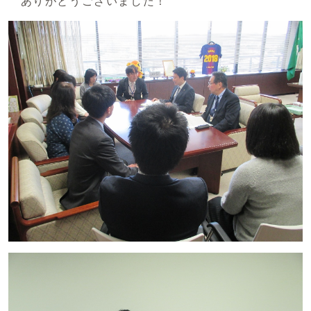
ありがとうございました！