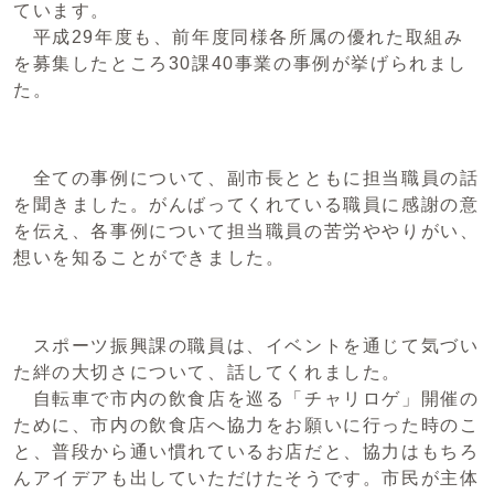
ています。
平成29年度も、前年度同様各所属の優れた取組み
を募集したところ30課40事業の事例が挙げられまし
た。
全ての事例について、副市長とともに担当職員の話
を聞きました。がんばってくれている職員に感謝の意
を伝え、各事例について担当職員の苦労ややりがい、
想いを知ることができました。
スポーツ振興課の職員は、イベントを通じて気づい
た絆の大切さについて、話してくれました。
自転車で市内の飲食店を巡る「チャリロゲ」開催の
ために、市内の飲食店へ協力をお願いに行った時のこ
と、普段から通い慣れているお店だと、協力はもちろ
んアイデアも出していただけたそうです。市民が主体