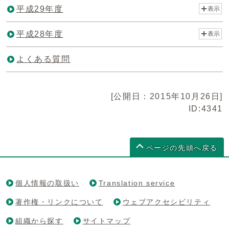
平成29年度
表示
平成28年度
表示
よくある質問
[公開日：2015年10月26日]
ID:4341
ページの先頭へ戻る
個人情報の取扱い
Translation service
著作権・リンクについて
ウェブアクセシビリティ
組織から探す
サイトマップ