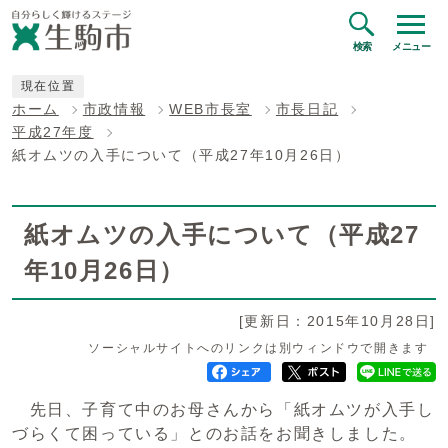
検索
メニュー
現在位置
ホーム
市政情報
WEB市長室
市長日記
平成27年度
紙オムツの入手について（平成27年10月26日）
紙オムツの入手について（平成27
年10月26日）
[更新日：2015年10月28日]
ソーシャルサイトへのリンクは別ウィンドウで開きます
先日、子育て中のお母さんから「紙オムツが入手し
づらくて困っている」とのお話をお聞きしました。