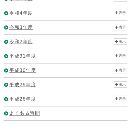
令和4年度
表示
令和3年度
表示
令和2年度
表示
平成31年度
表示
平成30年度
表示
平成29年度
表示
平成28年度
表示
よくある質問