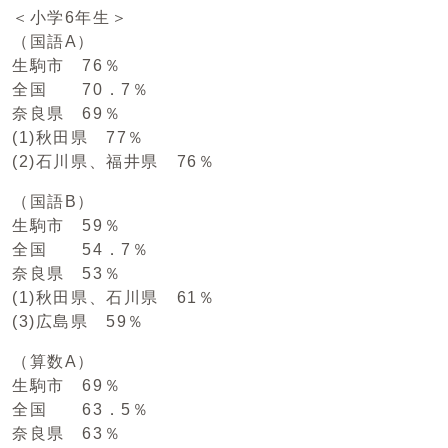
＜小学6年生＞
（国語A）
生駒市 76％
全国 70．7％
奈良県 69％
(1)秋田県 77％
(2)石川県、福井県 76％
（国語B）
生駒市 59％
全国 54．7％
奈良県 53％
(1)秋田県、石川県 61％
(3)広島県 59％
（算数A）
生駒市 69％
全国 63．5％
奈良県 63％