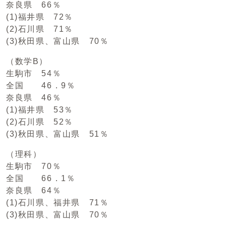
奈良県 66％
(1)福井県 72％
(2)石川県 71％
(3)秋田県、富山県 70％
（数学B）
生駒市 54％
全国 46．9％
奈良県 46％
(1)福井県 53％
(2)石川県 52％
(3)秋田県、富山県 51％
（理科）
生駒市 70％
全国 66．1％
奈良県 64％
(1)石川県、福井県 71％
(3)秋田県、富山県 70％