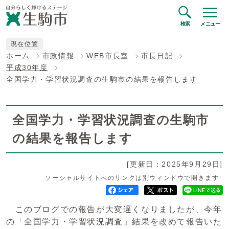
検索
メニュー
現在位置
ホーム
市政情報
WEB市長室
市長日記
平成30年度
全国学力・学習状況調査の生駒市の結果を報告します
全国学力・学習状況調査の生駒市
の結果を報告します
[更新日：2025年9月29日]
ソーシャルサイトへのリンクは別ウィンドウで開きます
このブログでの報告が大変遅くなりましたが、今年
の「全国学力・学習状況調査」結果を改めて報告いた