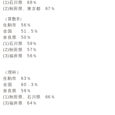
(1)石川県 68％
(2)秋田県、東京都 67％
（算数B）
生駒市 56％
全国 51．5％
奈良県 50％
(1)石川県 59％
(2)秋田県 57％
(3)福井県 56％
（理科）
生駒市 63％
全国 60．3％
奈良県 59％
(1)秋田県、石川県 66％
(3)福井県 64％