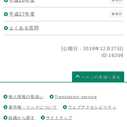
平成28年度
平成27年度
表示
よくある質問
[公開日：2018年12月27日]
ID:16209
ページの先頭へ戻る
個人情報の取扱い
Translation service
著作権・リンクについて
ウェブアクセシビリティ
組織から探す
サイトマップ