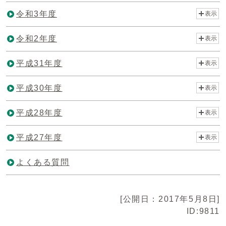
令和3年度
表示
令和2年度
表示
平成31年度
表示
平成30年度
表示
平成28年度
表示
平成27年度
表示
よくある質問
[公開日：2017年5月8日]
ID:9811