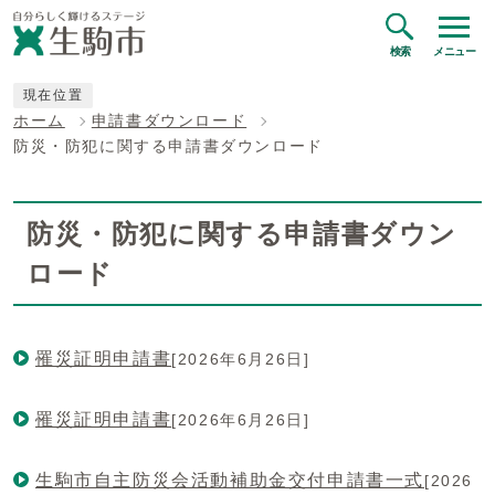
検索
メニュー
現在位置
ホーム
申請書ダウンロード
防災・防犯に関する申請書ダウンロード
防災・防犯に関する申請書ダウン
ロード
罹災証明申請書
[2026年6月26日]
罹災証明申請書
[2026年6月26日]
生駒市自主防災会活動補助金交付申請書一式
[2026