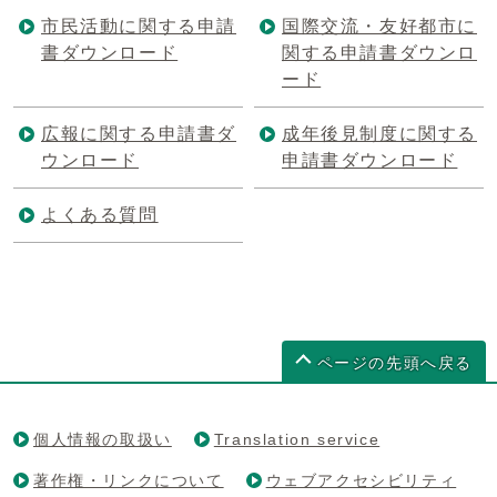
市民活動に関する申請
国際交流・友好都市に
書ダウンロード
関する申請書ダウンロ
ード
広報に関する申請書ダ
成年後見制度に関する
ウンロード
申請書ダウンロード
よくある質問
ページの先頭へ戻る
個人情報の取扱い
Translation service
著作権・リンクについて
ウェブアクセシビリティ