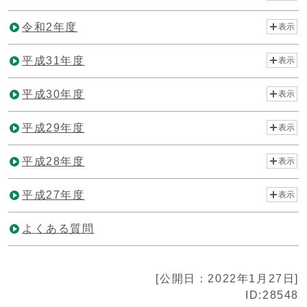
令和2年度
表示
平成31年度
表示
平成30年度
表示
平成29年度
表示
平成28年度
表示
平成27年度
表示
よくある質問
[公開日：2022年1月27日]
ID:28548