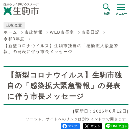
検索
メニュー
現在位置
ホーム
市政情報
WEB市長室
市長日記
令和3年度
【新型コロナウイルス】生駒市独自の「感染拡大緊急警
報」の発表に伴う市長メッセージ
【新型コロナウイルス】生駒市独
自の「感染拡大緊急警報」の発表
に伴う市長メッセージ
[更新日：2026年6月12日]
ソーシャルサイトへのリンクは別ウィンドウで開きます