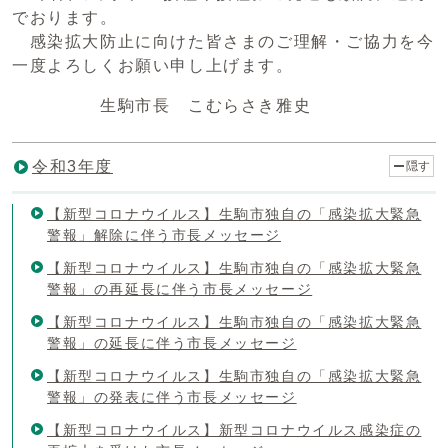
でおります。
感染拡大防止に向けた皆さまのご理解・ご協力を今
一度よろしくお願い申し上げます。
生駒市長 こむらさき雅史
令和3年度
隠す
【新型コロナウイルス】生駒市独自の「感染拡大緊急
警報」解除に伴う市長メッセージ
【新型コロナウイルス】生駒市独自の「感染拡大緊急
警報」の再延長に伴う市長メッセージ
【新型コロナウイルス】生駒市独自の「感染拡大緊急
警報」の延長に伴う市長メッセージ
【新型コロナウイルス】生駒市独自の「感染拡大緊急
警報」の発表に伴う市長メッセージ
【新型コロナウイルス】新型コロナウイルス感染症の