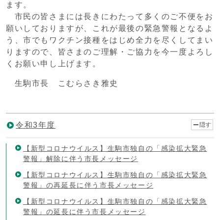
ます。
市民の皆さまには長きにわたって多くのご不便をお
願いしておりますが、これが最後の緊急警報となるよ
う、市でもワクチン接種をはじめ全力を尽くしてまい
りますので、皆さまのご理解・ご協力を今一度よろし
くお願い申し上げます。
生駒市長 こむらさき雅史
令和3年度
隠す
【新型コロナウイルス】生駒市独自の「感染拡大緊急
警報」解除に伴う市長メッセージ
【新型コロナウイルス】生駒市独自の「感染拡大緊急
警報」の再延長に伴う市長メッセージ
【新型コロナウイルス】生駒市独自の「感染拡大緊急
警報」の延長に伴う市長メッセージ