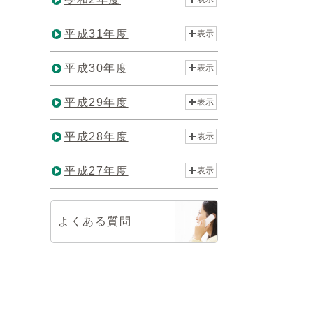
平成31年度
表示
平成30年度
表示
平成29年度
表示
平成28年度
表示
平成27年度
表示
よくある質問