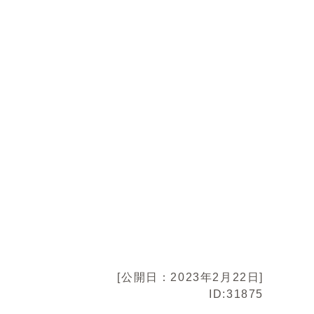
[公開日：2023年2月22日]
ID:31875