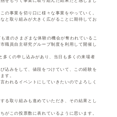
情熱をもって事業に取り組んだ結果だと感じまし
この事業を切り口に様々な事業をやっていく。
たなと取り組みが大きく広がることに期待してお
子ども達のさまざまな体験の機会が奪われているこ
駒市職員自主研究グループ制度を利用して開催し
と多くの申し込みがあり、当日も多くの来場者
び込みをして、値段をつけていて、この経験を
います。
言われるイベントにしていきたいのでよろしく
する取り組みも進めていただき、その結果とし
ちがこの投票数に表れているように思います。