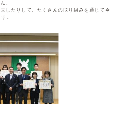
せん。
夫したりして、たくさんの取り組みを通じて今
ます。