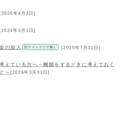
[2026年4月3日]
[2024年3月1日]
金の加入
[2015年7月31日]
別ウィンドウで開く
考えている方へ～離婚をするときに考えておく
と～
[2026年3月31日]