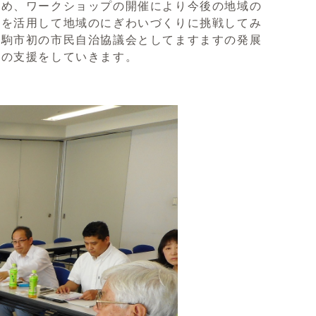
め、ワークショップの開催により今後の地域の
木を活用して地域のにぎわいづくりに挑戦してみ
生駒市初の市民自治協議会としてますますの発展
みの支援をしていきます。