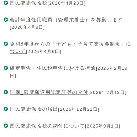
国民健康保険税
[2026年4月23日]
会計年度任用職員（管理栄養士）を募集します
[2026年4月9日]
令和8年度からの「子ども・子育て支援金制度」に
ついて
[2026年4月6日]
確定申告・住民税申告における控除
[2026年2月19
日]
国保_限度額適用認定証等の交付
[2026年2月19日]
国民健康保険の届出
[2025年12月22日]
国民健康保険税の納付について
[2025年9月1日]