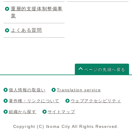
重層的支援体制整備事
業
よくある質問
ページの先頭へ戻る
個人情報の取扱い
Translation service
著作権・リンクについて
ウェブアクセシビリティ
組織から探す
サイトマップ
Copyright (C) Ikoma City All Rights Reserved.