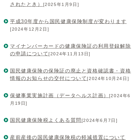
されたとき）
[2025年1月9日]
平成30年度から国民健康保険制度が変わります
[2024年12月2日]
マイナンバーカードの健康保険証の利用登録解除
の申請について
[2024年11月13日]
国民健康保険の保険証の廃止と資格確認書・資格
情報のお知らせの交付について
[2024年10月24日]
保健事業実施計画（データヘルス計画）
[2024年6
月19日]
国民健康保険税よくある質問
[2024年6月7日]
産前産後の国民健康保険税の軽減措置について