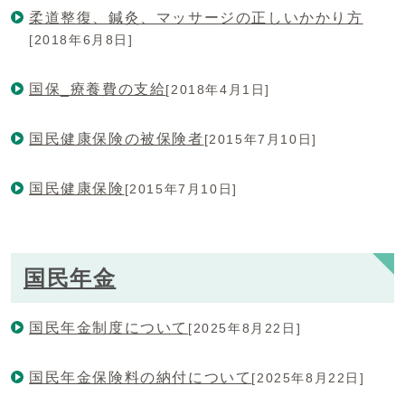
柔道整復、鍼灸、マッサージの正しいかかり方
[2018年6月8日]
国保_療養費の支給
[2018年4月1日]
国民健康保険の被保険者
[2015年7月10日]
国民健康保険
[2015年7月10日]
国民年金
国民年金制度について
[2025年8月22日]
国民年金保険料の納付について
[2025年8月22日]