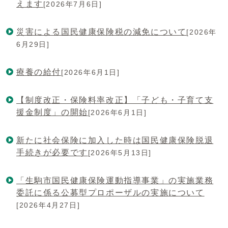
えます
[2026年7月6日]
災害による国民健康保険税の減免について
[2026年
6月29日]
療養の給付
[2026年6月1日]
【制度改正・保険料率改正】「子ども・子育て支
援金制度」の開始
[2026年6月1日]
新たに社会保険に加入した時は国民健康保険脱退
手続きが必要です
[2026年5月13日]
「生駒市国民健康保険運動指導事業」の実施業務
委託に係る公募型プロポーザルの実施について
[2026年4月27日]