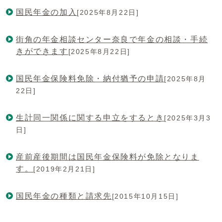
国民年金の加入
[2025年8月22日]
街角の年金相談センター奈良で年金の相談・手続
きができます
[2025年8月22日]
国民年金保険料免除・納付猶予の申請
[2025年8月
22日]
生計同一関係に関する申立をするとき
[2025年3月3
日]
産前産後期間は国民年金保険料が免除となりま
す。
[2019年2月21日]
国民年金の種類と請求先
[2015年10月15日]