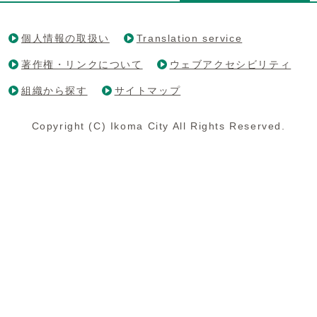
個人情報の取扱い
Translation service
著作権・リンクについて
ウェブアクセシビリティ
組織から探す
サイトマップ
Copyright (C) Ikoma City All Rights Reserved.