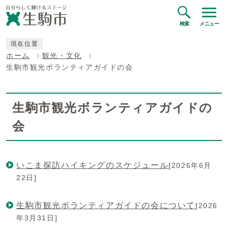
検索
メニュー
現在位置
ホーム
観光・文化
生駒市観光ボランティアガイドの会
生駒市観光ボランティアガイドの
会
いこま探訪ハイキングのスケジュール
[2026年6月
22日]
生駒市観光ボランティアガイドの会について
[2026
年3月31日]