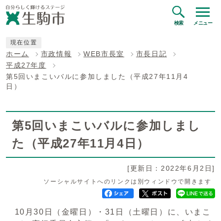
検索
メニュー
現在位置
ホーム
市政情報
WEB市長室
市長日記
平成27年度
第5回いまこいバルに参加しました（平成27年11月4
日）
第5回いまこいバルに参加しまし
た（平成27年11月4日）
[更新日：2022年6月2日]
ソーシャルサイトへのリンクは別ウィンドウで開きます
10月30日（金曜日）・31日（土曜日）に、いまこ