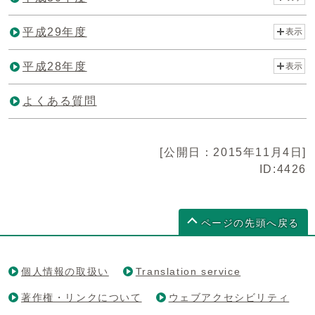
平成29年度
表示
平成28年度
表示
よくある質問
[公開日：2015年11月4日]
ID:4426
ページの先頭へ戻る
個人情報の取扱い
Translation service
著作権・リンクについて
ウェブアクセシビリティ