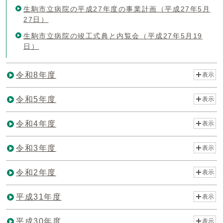
生駒市立病院の平成27年度の事業計画（平成27年5月
27日）
生駒市立病院の竣工式典と内覧会（平成27年5月19
日）
令和8年度
表示
令和5年度
表示
令和4年度
表示
令和3年度
表示
令和2年度
表示
平成31年度
表示
平成30年度
表示