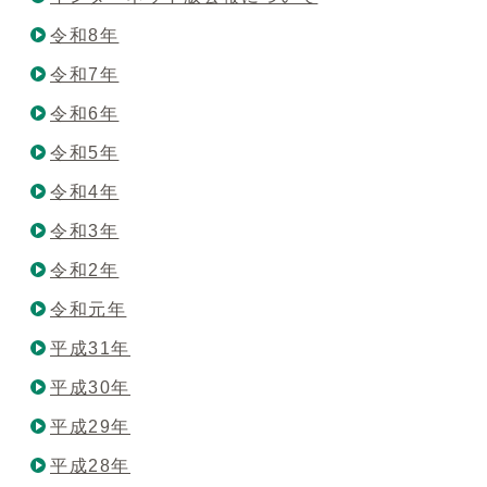
令和8年
令和7年
令和6年
令和5年
令和4年
令和3年
令和2年
令和元年
平成31年
平成30年
平成29年
平成28年