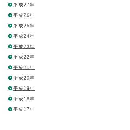
平成27年
平成26年
平成25年
平成24年
平成23年
平成22年
平成21年
平成20年
平成19年
平成18年
平成17年