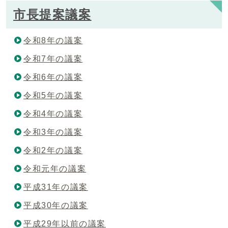
市長提案議案
令和8年の議案
令和7年の議案
令和6年の議案
令和5年の議案
令和4年の議案
令和3年の議案
令和2年の議案
令和元年の議案
平成31年の議案
平成30年の議案
平成29年以前の議案