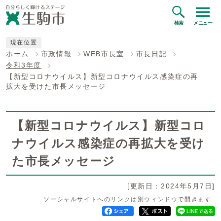
検索
メニュー
現在位置
ホーム
市政情報
WEB市長室
市長日記
令和3年度
【新型コロナウイルス】新型コロナウイルス感染症の再
拡大を受けた市長メッセージ
【新型コロナウイルス】新型コロ
ナウイルス感染症の再拡大を受け
た市長メッセージ
[更新日：2024年5月7日]
ソーシャルサイトへのリンクは別ウィンドウで開きます