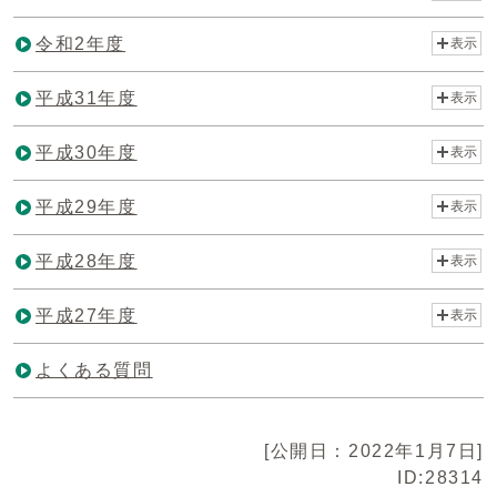
令和2年度
表示
平成31年度
表示
平成30年度
表示
平成29年度
表示
平成28年度
表示
平成27年度
表示
よくある質問
[公開日：2022年1月7日]
ID:28314