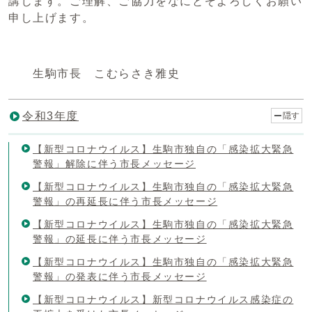
講じます。ご理解、ご協力をなにとぞよろしくお願い
申し上げます。
生駒市長 こむらさき雅史
令和3年度
隠す
【新型コロナウイルス】生駒市独自の「感染拡大緊急
警報」解除に伴う市長メッセージ
【新型コロナウイルス】生駒市独自の「感染拡大緊急
警報」の再延長に伴う市長メッセージ
【新型コロナウイルス】生駒市独自の「感染拡大緊急
警報」の延長に伴う市長メッセージ
【新型コロナウイルス】生駒市独自の「感染拡大緊急
警報」の発表に伴う市長メッセージ
【新型コロナウイルス】新型コロナウイルス感染症の