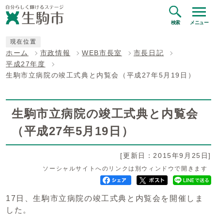
検索
メニュー
現在位置
ホーム
市政情報
WEB市長室
市長日記
平成27年度
生駒市立病院の竣工式典と内覧会（平成27年5月19日）
生駒市立病院の竣工式典と内覧会
（平成27年5月19日）
[更新日：2015年9月25日]
ソーシャルサイトへのリンクは別ウィンドウで開きます
17日、生駒市立病院の竣工式典と内覧会を開催しま
した。