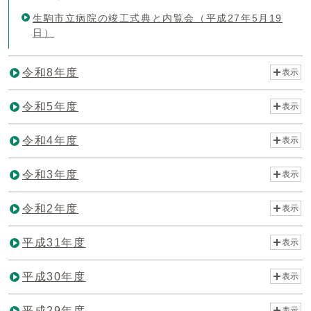
生駒市立病院の竣工式典と内覧会（平成27年5月19
日）
令和8年度
表示
令和5年度
表示
令和4年度
表示
令和3年度
表示
令和2年度
表示
平成31年度
表示
平成30年度
表示
平成29年度
表示