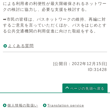
による利用者の利便性が最大限確保されるネットワー
クの検討に協力し、必要な支援を検討する。
➡市民の皆様は、バスネットワークの維持、再編に対
するご意見を言っていただくほか、バスをはじめとす
る公共交通機関の利用促進に向けた取組をする。
よくある質問
[公開日：2022年12月15日]
ID:31428
ページの先頭へ戻る
個人情報の取扱い
Translation service