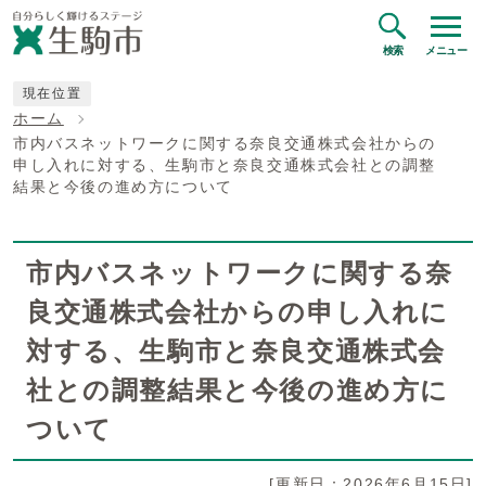
検索
メニュー
現在位置
ホーム
市内バスネットワークに関する奈良交通株式会社からの
申し入れに対する、生駒市と奈良交通株式会社との調整
結果と今後の進め方について
市内バスネットワークに関する奈
良交通株式会社からの申し入れに
対する、生駒市と奈良交通株式会
社との調整結果と今後の進め方に
ついて
[更新日：2026年6月15日]