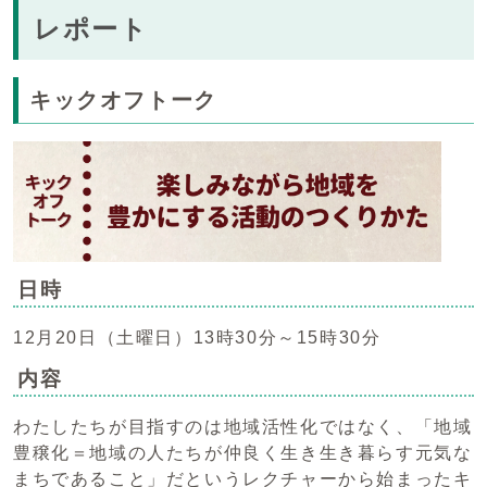
レポート
キックオフトーク
日時
12月20日（土曜日）13時30分～15時30分
内容
わたしたちが目指すのは地域活性化ではなく、「地域
豊穣化＝地域の人たちが仲良く生き生き暮らす元気な
まちであること」だというレクチャーから始まったキ