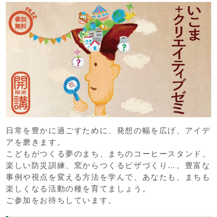
日常を豊かに過ごすために、発想の幅を広げ、アイデ
アを磨きます。
こどもがつくる夢のまち、まちのコーヒースタンド、
楽しい防災訓練、窯からつくるピザづくり…。豊富な
事例や視点を変える方法を学んで、あなたも、まちも
楽しくなる活動の種を育てましょう。
ご参加をお待ちしています。