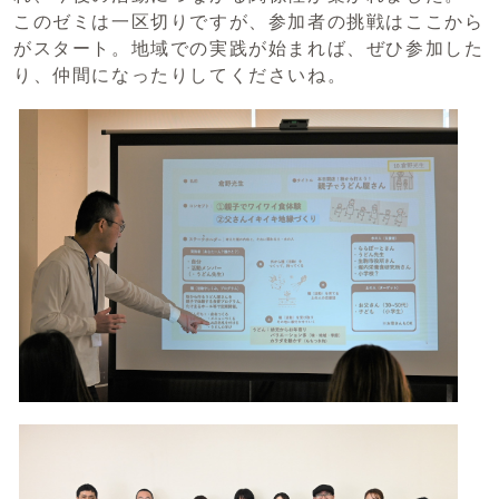
このゼミは一区切りですが、参加者の挑戦はここから
がスタート。地域での実践が始まれば、ぜひ参加した
り、仲間になったりしてくださいね。