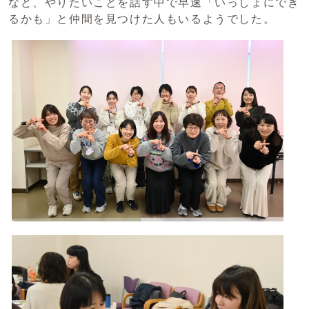
など、やりたいことを話す中で早速「いっしょにでき
るかも」と仲間を見つけた人もいるようでした。