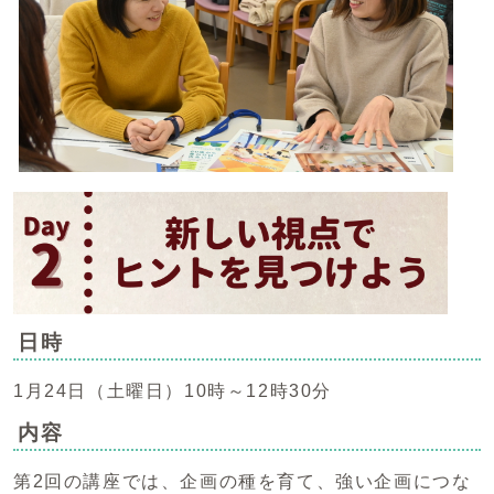
日時
1月24日（土曜日）10時～12時30分
内容
第2回の講座では、企画の種を育て、強い企画につな