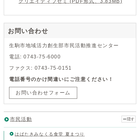
クリエイティブゼミ (PDF形式、3.83MB)
お問い合わせ
生駒市地域活力創生部市民活動推進センター
電話: 0743-75-6000
ファクス: 0743-75-0151
電話番号のかけ間違いにご注意ください！
お問い合わせフォーム
市民活動
隠す
はばたきみなくる食堂 夏まつり