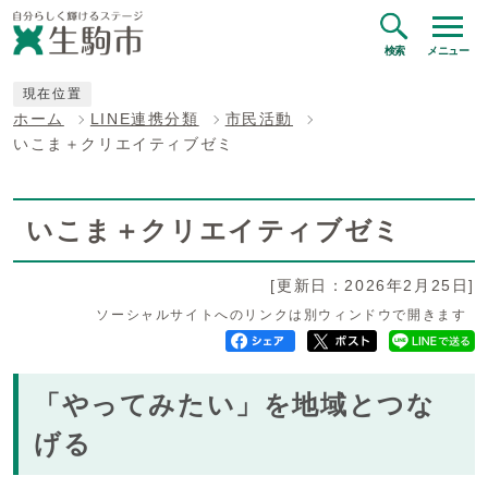
検索
メニュー
現在位置
ホーム
LINE連携分類
市民活動
いこま＋クリエイティブゼミ
いこま＋クリエイティブゼミ
[更新日：2026年2月25日]
ソーシャルサイトへのリンクは別ウィンドウで開きます
「やってみたい」を地域とつな
げる