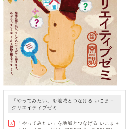
「やってみたい」を地域とつなげる いこま＋
クリエイティブゼミ
「やってみたい」を地域とつなげる いこま＋